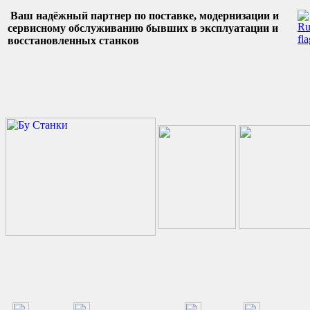
Ваш надёжный партнер по поставке, модернизации и
сервисному обслуживанию бывших в эксплуатации и
восстановленных станков