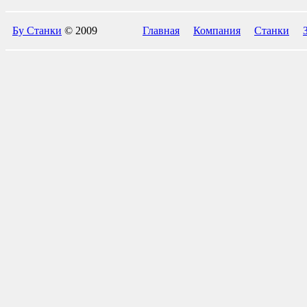
Бу Станки
© 2009
Главная
Компания
Станки