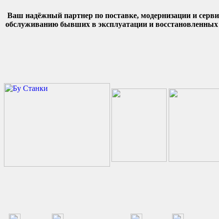
Ваш надёжный партнер по поставке, модернизации и серв
обслуживанию бывших в эксплуатации и восстановленных