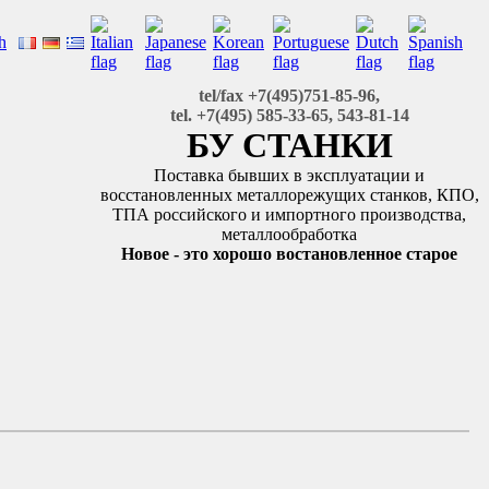
tel/fax +7(495)751-85-96,
tel. +7(495) 585-33-65, 543-81-14
БУ СТАНКИ
Поставка бывших в эксплуатации и
восстановленных металлорежущих станков, КПО,
ТПА российского и импортного производства,
металлообработка
Новое - это хорошо востановленное старое