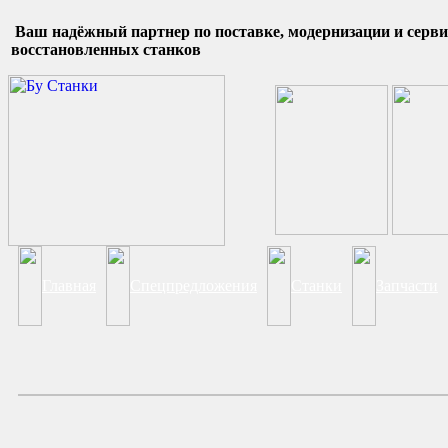
Ваш надёжный партнер по поставке, модернизации и серв
восстановленных станков
Главная
Спецпредложения
Станки
Запчасти