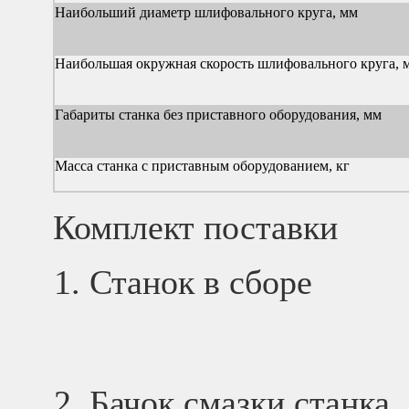
Наибольший диаметр шлифовального круга, мм
Наибольшая окружная скорость шлифовального круга, м
Габариты станка без приставного оборудования, мм
Масса станка с приставным оборудованием, кг
Комплект поставки
Станок в сборе
Бачок смазки станка