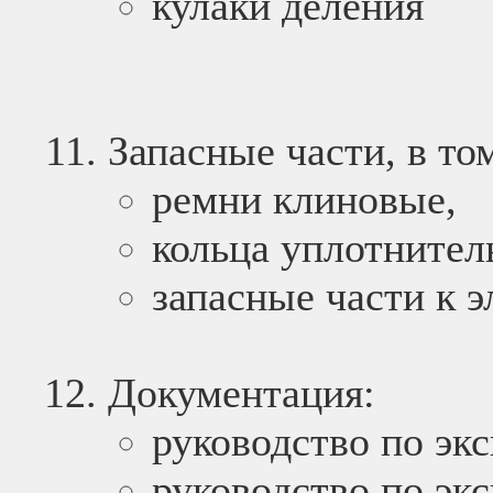
кулаки деления
Запасные части, в то
ремни клиновые,
кольца уплотнител
запасные части к 
Документация:
руководство по экс
руководство по эк