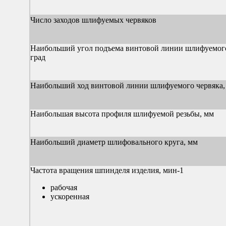
Число заходов шлифуемых червяков
Наибольший угол подъема винтовой линии шлифуемого
град
Наибольший ход винтовой линии шлифуемого червяка,
Наибольшая высота профиля шлифуемой резьбы, мм
Наибольший диаметр шлифовального круга, мм
Частота вращения шпинделя изделия, мин-1
рабочая
ускоренная