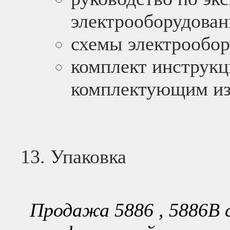
электрооборудован
схемы электрообор
комплект инструкц
комплектующим и
Упаковка
Продажа 5886 , 5886В 