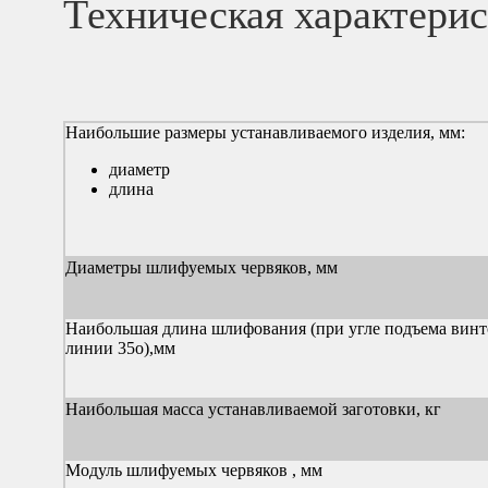
Техническая характери
Наибольшие размеры устанавливаемого изделия, мм:
диаметр
длина
Диаметры шлифуемых червяков, мм
Наибольшая длина шлифования (при угле подъема вин
линии 35о),мм
Наибольшая масса устанавливаемой заготовки, кг
Модуль шлифуемых червяков , мм