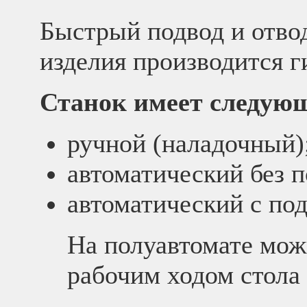
Быстрый подвод и отво
изделия производится г
Станок имеет следую
ручной (наладочный)
автоматический без п
автоматический с под
На полуавтомате мож
рабочим ходом стола 