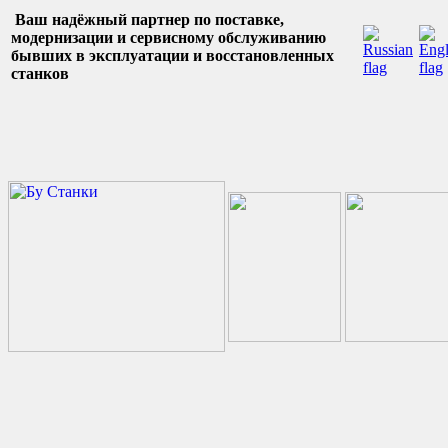
Ваш надёжный партнер по поставке,
модернизации и сервисному обслуживанию
бывших в эксплуатации и восстановленных
станков