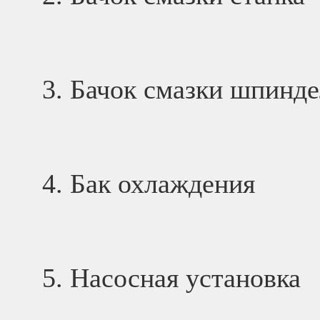
Бачок смазки шпинде
Бак охлаждения
Насосная установка