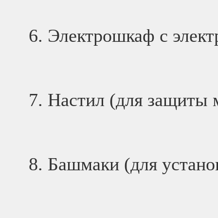
Электрошкаф с элект
Настил (для защиты 
Башмаки (для устано